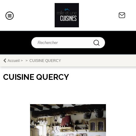
Accueil
>
>
CUISINE QUERCY
CUISINE QUERCY