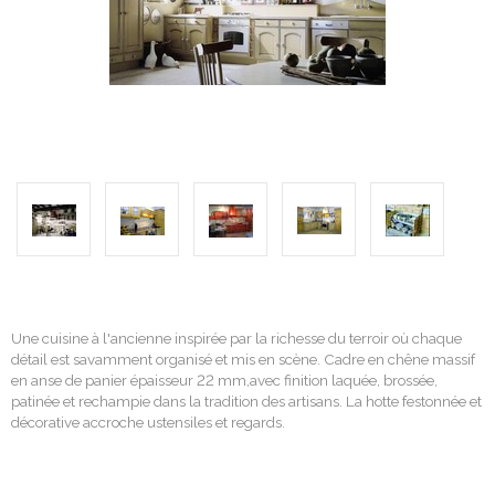
Une cuisine à l'ancienne inspirée par la richesse du terroir où chaque
détail est savamment organisé et mis en scène. Cadre en
chêne
massif
en anse de panier épaisseur 22 mm,avec finition laquée, brossée,
patinée et rechampie dans la tradition des artisans. La hotte festonnée et
décorative accroche ustensiles et regards.