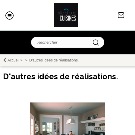
Accueil
>
>
D'autres idées de réalisations.
D'autres idées de réalisations.