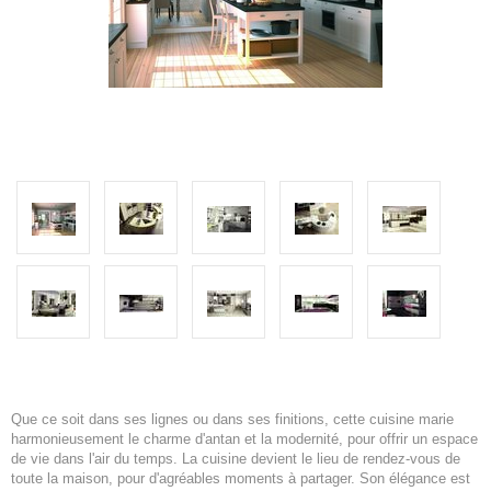
Que ce soit dans ses lignes ou dans ses finitions, cette cuisine marie
harmonieusement le charme d'antan et la modernité, pour offrir un espace
de vie dans l'air du temps. La cuisine devient le lieu de rendez-vous de
toute la maison, pour d'agréables moments à partager. Son élégance est