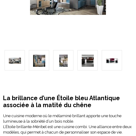
La brillance d’une Étoile bleu Atlantique
associée à la matité du chêne
Une cuisine moderne où le mélaminé brillant apporte une touche
lumineuse à la sobriété d’un bois noble.
L’Étoile brillante-Méribel est une cuisine combi. Une alliance entre deux
modèles, qui permet à chacun de personnaliser son espace de vie.