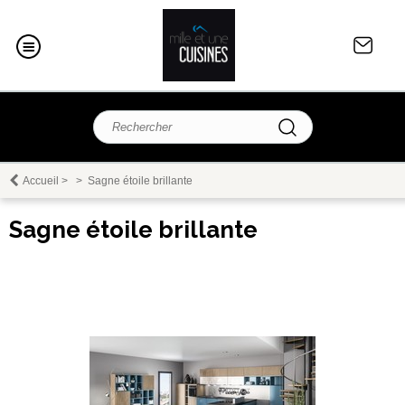
Accueil
>
>
Sagne étoile brillante
Sagne étoile brillante